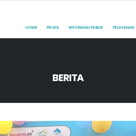
HOME
PROFIL
INFORMASI PUBLIK
PELAYANAN
BERITA