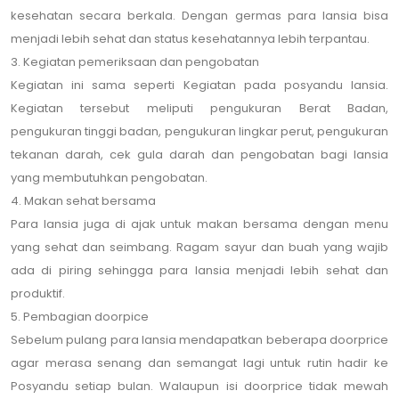
kesehatan secara berkala. Dengan germas para lansia bisa
menjadi lebih sehat dan status kesehatannya lebih terpantau.
3. Kegiatan pemeriksaan dan pengobatan
Kegiatan ini sama seperti Kegiatan pada posyandu lansia.
Kegiatan tersebut meliputi pengukuran Berat Badan,
pengukuran tinggi badan, pengukuran lingkar perut, pengukuran
tekanan darah, cek gula darah dan pengobatan bagi lansia
yang membutuhkan pengobatan.
4. Makan sehat bersama
Para lansia juga di ajak untuk makan bersama dengan menu
yang sehat dan seimbang. Ragam sayur dan buah yang wajib
ada di piring sehingga para lansia menjadi lebih sehat dan
produktif.
5. Pembagian doorpice
Sebelum pulang para lansia mendapatkan beberapa doorprice
agar merasa senang dan semangat lagi untuk rutin hadir ke
Posyandu setiap bulan. Walaupun isi doorprice tidak mewah