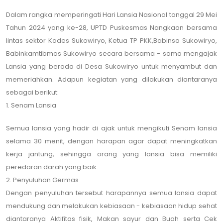
Dalam rangka memperingati Hari Lansia Nasional tanggal 29 Mei
Tahun 2024 yang ke-28, UPTD Puskesmas Nangkaan bersama
lintas sektor Kades Sukowiryo, Ketua TP PKK,Babinsa Sukowiryo,
Babinkamtibmas Sukowiryo secara bersama - sama mengajak
Lansia yang berada di Desa Sukowiryo untuk menyambut dan
memeriahkan. Adapun kegiatan yang dilakukan diantaranya
sebagai berikut:
1. Senam Lansia
Semua lansia yang hadir di ajak untuk mengikuti Senam lansia
selama 30 menit, dengan harapan agar dapat meningkatkan
kerja jantung, sehingga orang yang lansia bisa memiliki
peredaran darah yang baik.
2. Penyuluhan Germas
Dengan penyuluhan tersebut harapannya semua lansia dapat
mendukung dan melakukan kebiasaan - kebiasaan hidup sehat
diantaranya Aktifitas fisik, Makan sayur dan Buah serta Cek