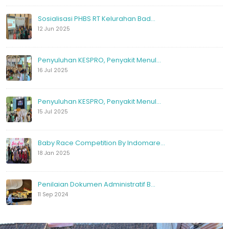
Sosialisasi PHBS RT Kelurahan Bad...
12 Jun 2025
Penyuluhan KESPRO, Penyakit Menul...
16 Jul 2025
Penyuluhan KESPRO, Penyakit Menul...
15 Jul 2025
Baby Race Competition By Indomare...
18 Jan 2025
Penilaian Dokumen Administratif B...
11 Sep 2024