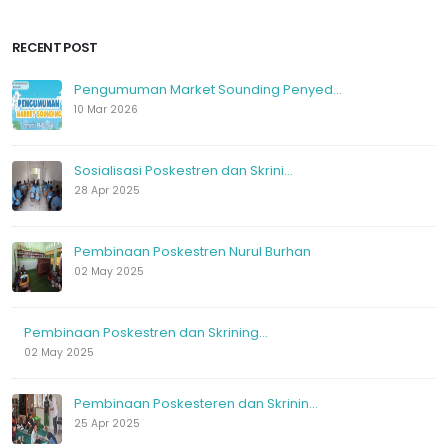
RECENT POST
Pengumuman Market Sounding Penyed...
10 Mar 2026
Sosialisasi Poskestren dan Skrini...
28 Apr 2025
Pembinaan Poskestren Nurul Burhan
02 May 2025
Pembinaan Poskestren dan Skrining...
02 May 2025
Pembinaan Poskesteren dan Skrinin...
25 Apr 2025